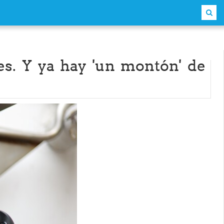
s. Y ya hay 'un montón' de